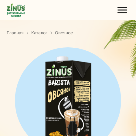
Главная
Каталог
Овсяное